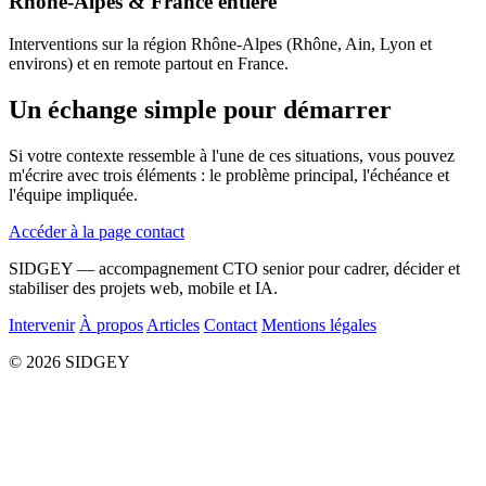
Rhône-Alpes & France entière
Interventions sur la région Rhône-Alpes (Rhône, Ain, Lyon et
environs) et en remote partout en France.
Un échange simple pour démarrer
Si votre contexte ressemble à l'une de ces situations, vous pouvez
m'écrire avec trois éléments : le problème principal, l'échéance et
l'équipe impliquée.
Accéder à la page contact
SIDGEY — accompagnement CTO senior pour cadrer, décider et
stabiliser des projets web, mobile et IA.
Intervenir
À propos
Articles
Contact
Mentions légales
© 2026 SIDGEY