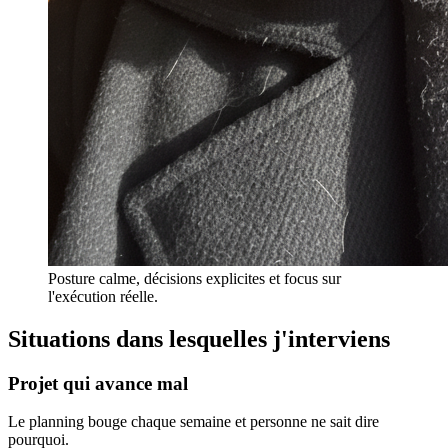
Posture calme, décisions explicites et focus sur
l'exécution réelle.
Situations dans lesquelles j'interviens
Projet qui avance mal
Le planning bouge chaque semaine et personne ne sait dire
pourquoi.