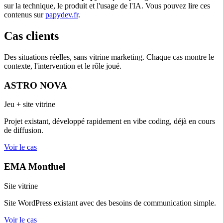
sur la technique, le produit et l'usage de l'IA. Vous pouvez lire ces
contenus sur
papydev.fr
.
Cas clients
Des situations réelles, sans vitrine marketing. Chaque cas montre le
contexte, l'intervention et le rôle joué.
ASTRO NOVA
Jeu + site vitrine
Projet existant, développé rapidement en vibe coding, déjà en cours
de diffusion.
Voir le cas
EMA Montluel
Site vitrine
Site WordPress existant avec des besoins de communication simple.
Voir le cas