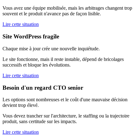
Vous avez une équipe mobilisée, mais les arbitrages changent trop
souvent et le produit n'avance pas de façon lisible.
Lire cette situation
Site WordPress fragile
Chaque mise à jour crée une nouvelle inquiétude.
Le site fonctionne, mais il reste instable, dépend de bricolages
successifs et bloque les évolutions.
Lire cette situation
Besoin d'un regard CTO senior
Les options sont nombreuses et le coût d'une mauvaise décision
devient trop élevé.
Vous devez trancher sur l'architecture, le staffing ou la trajectoire
produit, sans certitude sur les impacts.
Lire cette situation