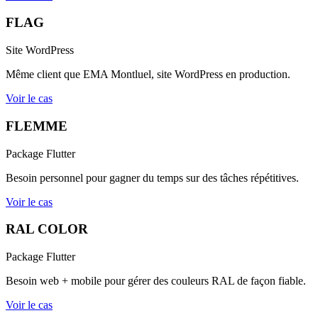
FLAG
Site WordPress
Même client que EMA Montluel, site WordPress en production.
Voir le cas
FLEMME
Package Flutter
Besoin personnel pour gagner du temps sur des tâches répétitives.
Voir le cas
RAL COLOR
Package Flutter
Besoin web + mobile pour gérer des couleurs RAL de façon fiable.
Voir le cas