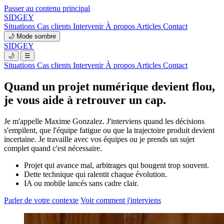
Passer au contenu principal
SIDGEY
Situations
Cas clients
Intervenir
À propos
Articles
Contact
🌙
Mode sombre
SIDGEY
🌙
☰
Situations
Cas clients
Intervenir
À propos
Articles
Contact
Quand un projet numérique devient flou,
je vous aide à retrouver un cap.
Je m'appelle Maxime Gonzalez. J'interviens quand les décisions
s'empilent, que l'équipe fatigue ou que la trajectoire produit devient
incertaine. Je travaille avec vos équipes ou je prends un sujet
complet quand c'est nécessaire.
Projet qui avance mal, arbitrages qui bougent trop souvent.
Dette technique qui ralentit chaque évolution.
IA ou mobile lancés sans cadre clair.
Parler de votre contexte
Voir comment j'interviens