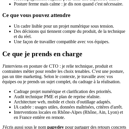
Posture ferme mais calme : je dis non quand c'est nécessaire.
Ce que vous pouvez attendre
Un cadre lisible pour un projet numérique sous tension.
Des décisions qui tiennent compte du produit, de la technique
et du réel.
Une façon de travailler compatible avec vos équipes.
Ce que je prends en charge
J'interviens en posture de CTO : je relie technique, produit et
contraintes métier pour rendre les choix tenables. C'est une posture,
pas un titre marketing. Selon le contexte, je travaille avec vos
équipes ou je prends un sujet complet, du cadrage à la réalisation.
Cadrage projet numérique et clarification des priorités.
Audit technique PME et plan de reprise réaliste.
Architecture web, mobile et choix d'outillage adaptés.
IA cadrée : usages utiles, données maîtrisées, critères d'arrêt.
Interventions locales en Rhône-Alpes (Rhône, Ain, Lyon) et
en France entière en remote.
J'écris aussi sous le nom
papydev
pour partager des retours concrets