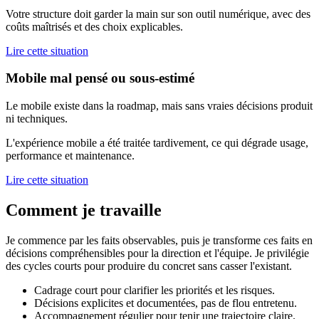
Votre structure doit garder la main sur son outil numérique, avec des
coûts maîtrisés et des choix explicables.
Lire cette situation
Mobile mal pensé ou sous-estimé
Le mobile existe dans la roadmap, mais sans vraies décisions produit
ni techniques.
L'expérience mobile a été traitée tardivement, ce qui dégrade usage,
performance et maintenance.
Lire cette situation
Comment je travaille
Je commence par les faits observables, puis je transforme ces faits en
décisions compréhensibles pour la direction et l'équipe. Je privilégie
des cycles courts pour produire du concret sans casser l'existant.
Cadrage court pour clarifier les priorités et les risques.
Décisions explicites et documentées, pas de flou entretenu.
Accompagnement régulier pour tenir une trajectoire claire.