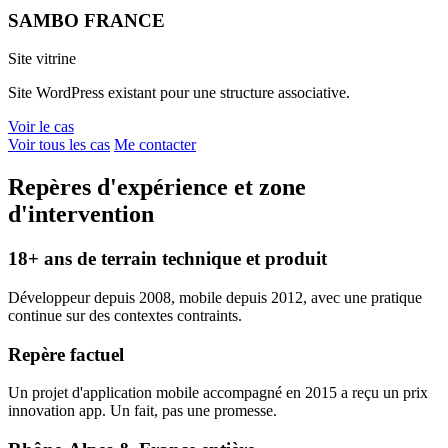
SAMBO FRANCE
Site vitrine
Site WordPress existant pour une structure associative.
Voir le cas
Voir tous les cas
Me contacter
Repères d'expérience et zone
d'intervention
18+ ans de terrain technique et produit
Développeur depuis 2008, mobile depuis 2012, avec une pratique
continue sur des contextes contraints.
Repère factuel
Un projet d'application mobile accompagné en 2015 a reçu un prix
innovation app. Un fait, pas une promesse.