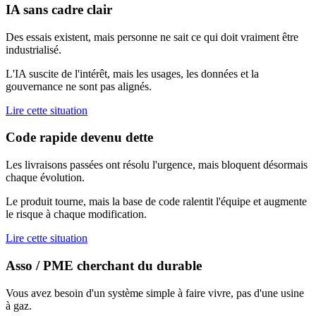
IA sans cadre clair
Des essais existent, mais personne ne sait ce qui doit vraiment être
industrialisé.
L'IA suscite de l'intérêt, mais les usages, les données et la
gouvernance ne sont pas alignés.
Lire cette situation
Code rapide devenu dette
Les livraisons passées ont résolu l'urgence, mais bloquent désormais
chaque évolution.
Le produit tourne, mais la base de code ralentit l'équipe et augmente
le risque à chaque modification.
Lire cette situation
Asso / PME cherchant du durable
Vous avez besoin d'un système simple à faire vivre, pas d'une usine
à gaz.